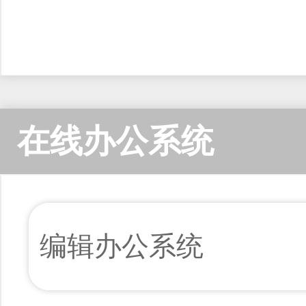
在线办公系统
编辑办公系统