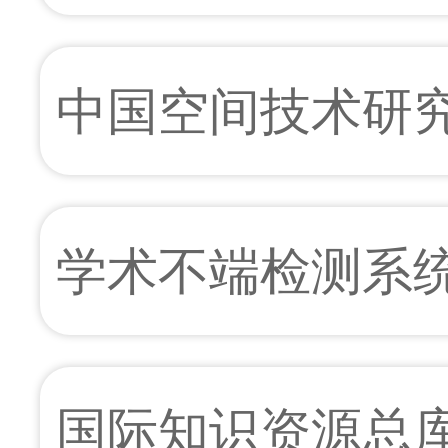
中国空间技术研
学术不端检测系
国际知识资源总