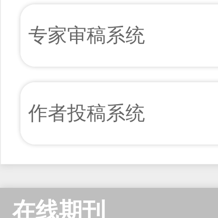
专家审稿系统
作者投稿系统
在线期刊