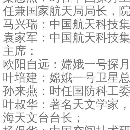
任兼国家航天局局长，
马兴瑞：中国航天科技
袁家军：中国航天科技
主席；
欧阳自远：嫦娥一号探
叶培建：嫦娥一号卫星
孙来燕：时任国防科工
叶叔华：著名天文学家
海天文台台长；