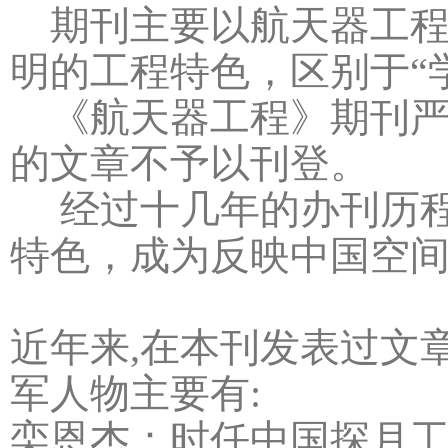
期刊主要以航天器工程
明的工程特色，区别于“
《航天器工程》期刊严
的文章不予以刊登。
经过十几年的办刊历程
特色，成为反映中国空
近年来,在本刊发表过文
军人物主要有:
栾恩杰：时任中国探月