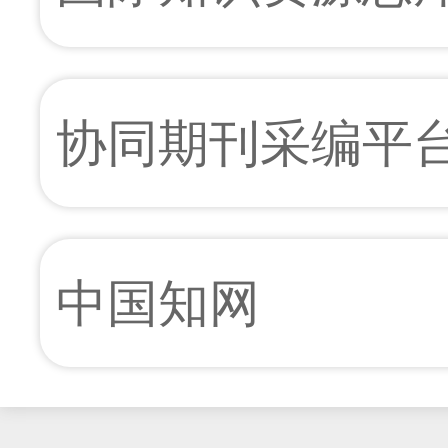
协同期刊采编平
中国知网