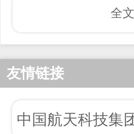
全
友情链接
中国航天科技集