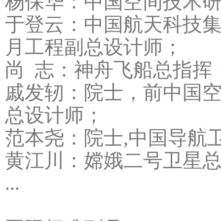
杨保华：中国空间技术
于登云：中国航天科技
月工程副总设计师；
尚 志：神舟飞船总指挥
戚发轫：院士，前中国
总设计师；
范本尧：院士,中国导航
黄江川：嫦娥二号卫星
...