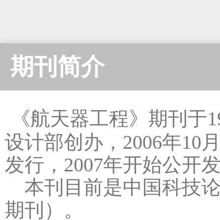
期刊简介
《航天器工程》期刊于1
设计部创办，2006年1
发行，2007年开始公开
本刊目前是中国科技论
期刊）。