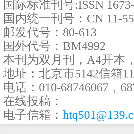
国际标准刊号:ISSN 1673-
国内统一刊号：CN 11-557
邮发代号：80-613
国外代号：BM4992
本刊为双月刊，A4开本，1
地址：北京市5142信箱11
电话：010-68746067，687
在线投稿：
电子信箱：
htq501@139.